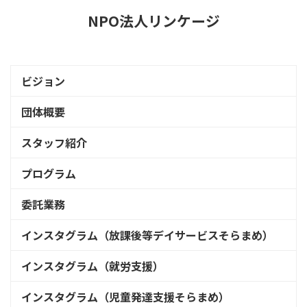
NPO法人リンケージ
ビジョン
団体概要
スタッフ紹介
プログラム
委託業務
インスタグラム（放課後等デイサービスそらまめ）
インスタグラム（就労支援）
インスタグラム（児童発達支援そらまめ）