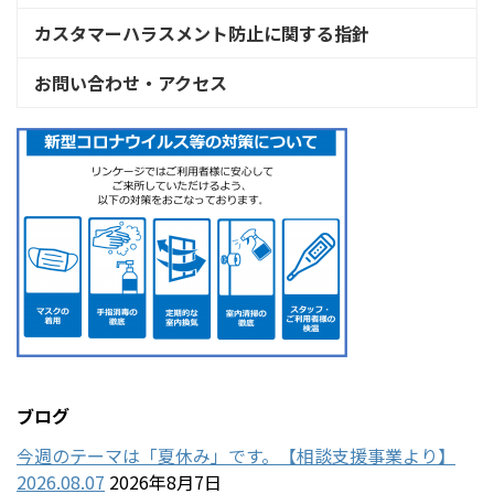
カスタマーハラスメント防止に関する指針
お問い合わせ・アクセス
ブログ
今週のテーマは「夏休み」です。【相談支援事業より】
2026.08.07
2026年8月7日