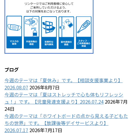
ブログ
今週のテーマは「夏休み」です。【相談支援事業より】
2026.08.07
2026年8月7日
今週のテーマは「夏はストレッチで心も体もリフレッシ
ュ！」です。【児童発達支援より】2026.07.24
2026年7月
24日
今週のテーマは「ホワイトボードの点から見える子どもた
ちの世界」です。【放課後等デイサービスより】
2026.07.17
2026年7月17日