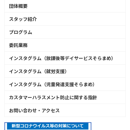
団体概要
スタッフ紹介
プログラム
委託業務
インスタグラム（放課後等デイサービスそらまめ）
インスタグラム（就労支援）
インスタグラム（児童発達支援そらまめ）
カスタマーハラスメント防止に関する指針
お問い合わせ・アクセス