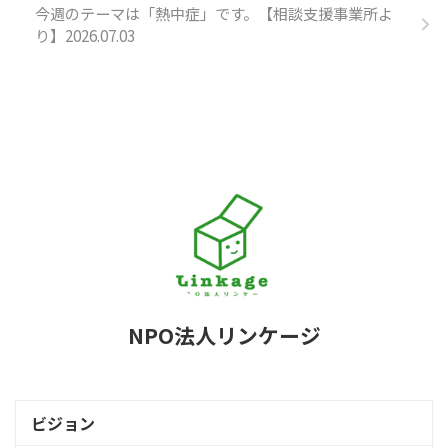
今週のテーマは「熱中症」です。【相談支援事業所よ
り】2026.07.03
NPO法人リンケージ
ビジョン