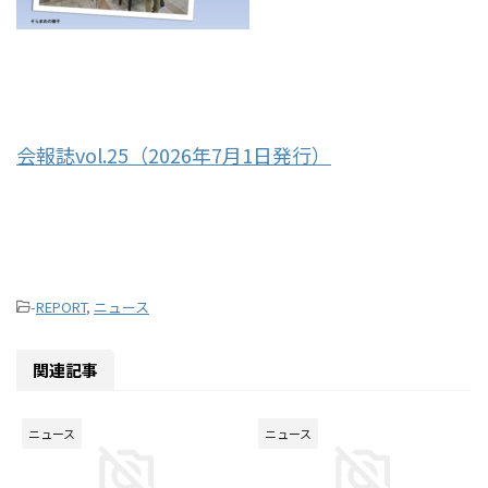
会報誌vol.25（2026年7月1日発行）
-
REPORT
,
ニュース
関連記事
ニュース
ニュース