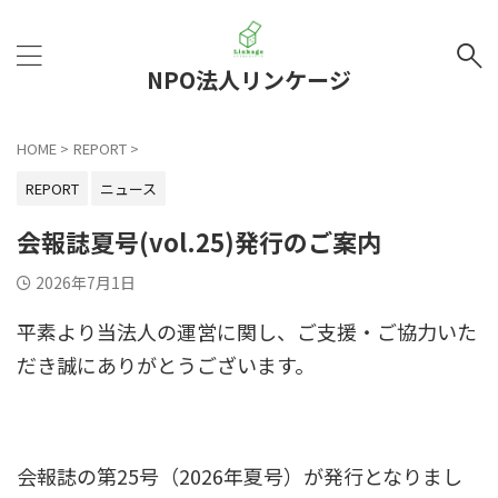
NPO法人リンケージ
HOME
>
REPORT
>
REPORT
ニュース
会報誌夏号(vol.25)発行のご案内
2026年7月1日
平素より当法人の運営に関し、ご支援・ご協力いた
だき誠にありがとうございます。
会報誌の第25号（2026年夏号）が発行となりまし