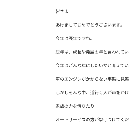
皆さま
あけましておめでとうございます。
今年は辰年ですね。
辰年は、成長や発展の年と言われてい
今年はどんな年にしたいかと考えてい
車のエンジンがかからない事態に見舞
しかしそんな中、道行く人が声をかけ
家族の力を借りたり
オートサービスの方が駆けつけてくだ