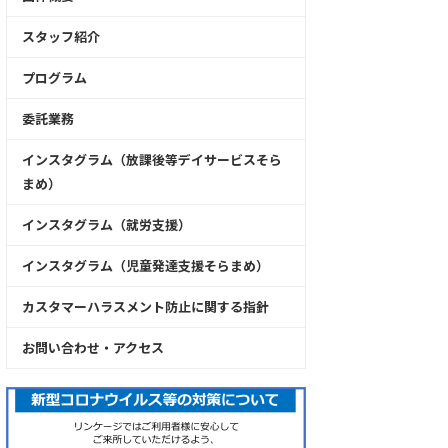
スタッフ紹介
プログラム
委託業務
インスタグラム（放課後等デイサービスそら
まめ）
インスタグラム（就労支援）
インスタグラム（児童発達支援そらまめ）
カスタマーハラスメント防止に関する指針
お問い合わせ・アクセス