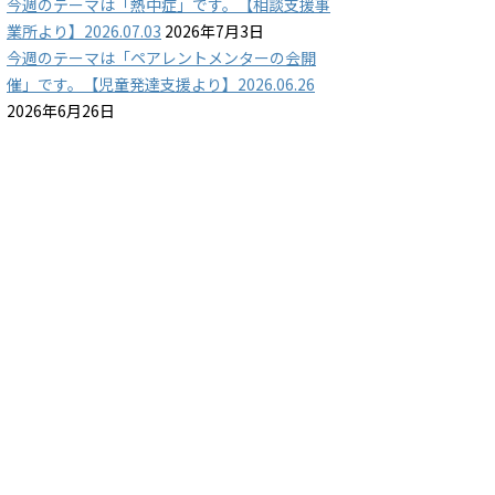
今週のテーマは「熱中症」です。【相談支援事
業所より】2026.07.03
2026年7月3日
今週のテーマは「ペアレントメンターの会開
催」です。【児童発達支援より】2026.06.26
2026年6月26日