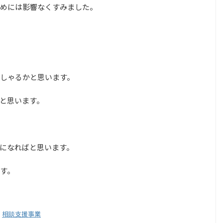
めには影響なくすみました。
しゃるかと思います。
と思います。
になればと思います。
す。
,
相談支援事業