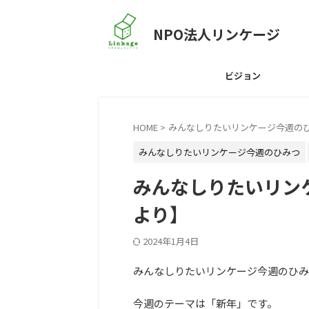
NPO法人リンケージ
ビジョン
HOME
>
みんなしりたいリンケージ今週の
みんなしりたいリンケージ今週のひみつ
みんなしりたいリン
より】
2024年1月4日
みんなしりたいリンケージ今週のひみ
今週のテーマは「新年」です。