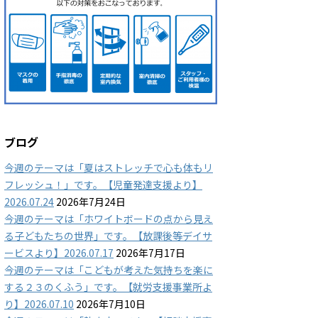
ブログ
今週のテーマは「夏はストレッチで心も体もリ
フレッシュ！」です。【児童発達支援より】
2026.07.24
2026年7月24日
今週のテーマは「ホワイトボードの点から見え
る子どもたちの世界」です。【放課後等デイサ
ービスより】2026.07.17
2026年7月17日
今週のテーマは「こどもが考えた気持ちを楽に
する２３のくふう」です。【就労支援事業所よ
り】2026.07.10
2026年7月10日