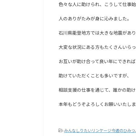
色々な人に助けられ、こうして仕事始
人のありがたみが身に沁みました。
石川県能登地方では大きな地震があり
大変な状況にある方もたくさんいらっ
お互いが助け合って良い年にできれば
助けていただくことも多いですが、
相談支援の仕事を通じて、誰かの助け
本年もどうぞよろしくお願いいたしま
-
みんなしりたいリンケージ今週のひみつ