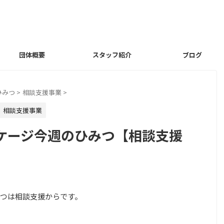
団体概要
スタッフ紹介
ブログ
ひみつ
>
相談支援事業
>
相談支援事業
ケージ今週のひみつ【相談支援
つは相談支援からです。