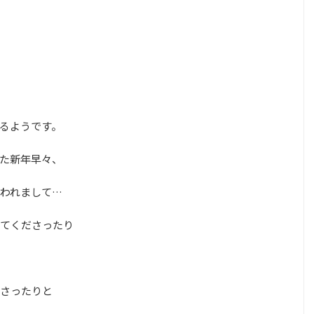
るようです。
た新年早々、
われまして…
てくださったり
さったりと