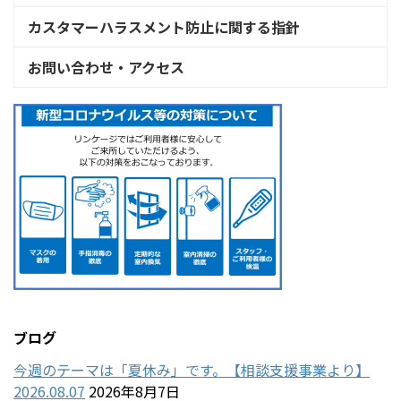
カスタマーハラスメント防止に関する指針
お問い合わせ・アクセス
ブログ
今週のテーマは「夏休み」です。【相談支援事業より】
2026.08.07
2026年8月7日