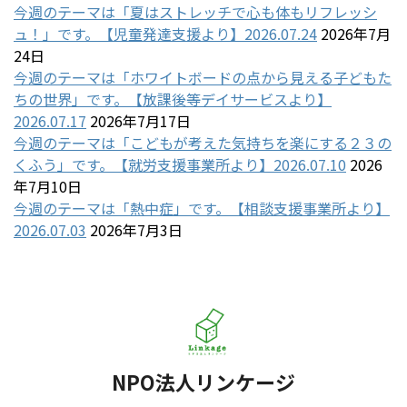
今週のテーマは「夏はストレッチで心も体もリフレッシ
ュ！」です。【児童発達支援より】2026.07.24
2026年7月
24日
今週のテーマは「ホワイトボードの点から見える子どもた
ちの世界」です。【放課後等デイサービスより】
2026.07.17
2026年7月17日
今週のテーマは「こどもが考えた気持ちを楽にする２３の
くふう」です。【就労支援事業所より】2026.07.10
2026
年7月10日
今週のテーマは「熱中症」です。【相談支援事業所より】
2026.07.03
2026年7月3日
NPO法人リンケージ