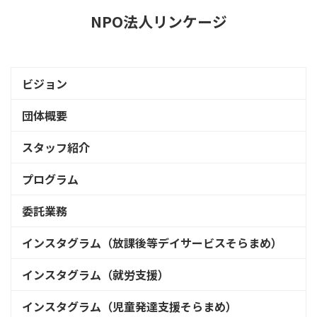
NPO法人リンケージ
ビジョン
団体概要
スタッフ紹介
プログラム
委託業務
インスタグラム（放課後等デイサービスそらまめ）
インスタグラム（就労支援）
インスタグラム（児童発達支援そらまめ）